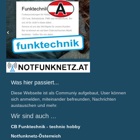
Was hier passiert...
Diese Webseite ist als Communiy aufgebaut, User können
sich anmelden, miteinander befreunden, Nachrichten
austauschen und mehr.
Wir sind auch ...
CB Funktechnik - technic hobby
Notfunknetz-Österreich