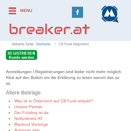
MENU
Aktuelle Seite:
Startseite
CB Funk Allgemein
Anmeldungen / Registrierungen sind leider nicht mehr möglich.
Klick auf den Button um die Erklärung zu lesen warum das so
ist.
Ältere Beiträge
Was ist in Österreich auf CB Funk erlaubt?
Unsere Partner
Der Frühling ist da
Notfunknetz.AT
Blackout Vorsorge
Autonom sein...