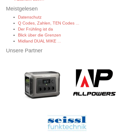
Meistgelesen
Datenschutz
Q Codes, Zahlen, TEN Codes ...
Der Frühling ist da
Blick über die Grenzen
Midland DUAL MIKE ...
Unsere Partner